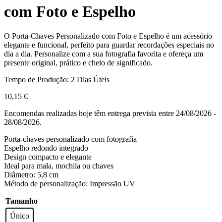
com Foto e Espelho
O Porta-Chaves Personalizado com Foto e Espelho é um acessório
elegante e funcional, perfeito para guardar recordações especiais no
dia a dia. Personalize com a sua fotografia favorita e ofereça um
presente original, prático e cheio de significado.
Tempo de Produção: 2 Dias Úteis
10,15
€
Encomendas realizadas hoje têm entrega prevista entre 24/08/2026 -
28/08/2026.
Porta-chaves personalizado com fotografia
Espelho redondo integrado
Design compacto e elegante
Ideal para mala, mochila ou chaves
Diâmetro: 5,8 cm
Método de personalização: Impressão UV
Tamanho
Único