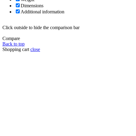
Dimensions
Additional information
Click outside to hide the comparison bar
Compare
Back to top
Shopping cart
close