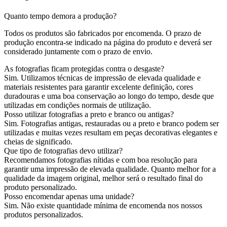
Quanto tempo demora a produção?
Todos os produtos são fabricados por encomenda. O prazo de
produção encontra-se indicado na página do produto e deverá ser
considerado juntamente com o prazo de envio.
As fotografias ficam protegidas contra o desgaste?
Sim. Utilizamos técnicas de impressão de elevada qualidade e
materiais resistentes para garantir excelente definição, cores
duradouras e uma boa conservação ao longo do tempo, desde que
utilizadas em condições normais de utilização.
Posso utilizar fotografias a preto e branco ou antigas?
Sim. Fotografias antigas, restauradas ou a preto e branco podem ser
utilizadas e muitas vezes resultam em peças decorativas elegantes e
cheias de significado.
Que tipo de fotografias devo utilizar?
Recomendamos fotografias nítidas e com boa resolução para
garantir uma impressão de elevada qualidade. Quanto melhor for a
qualidade da imagem original, melhor será o resultado final do
produto personalizado.
Posso encomendar apenas uma unidade?
Sim. Não existe quantidade mínima de encomenda nos nossos
produtos personalizados.