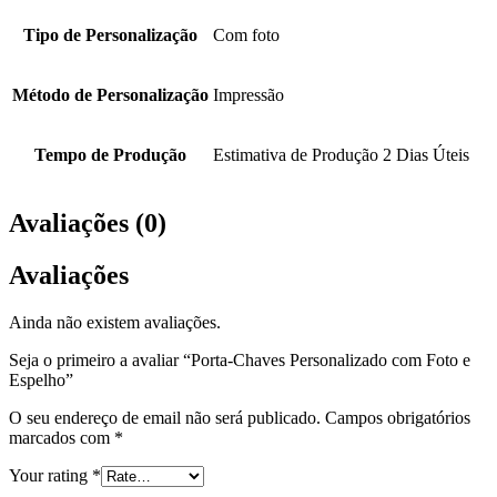
Tipo de Personalização
Com foto
Método de Personalização
Impressão
Tempo de Produção
Estimativa de Produção 2 Dias Úteis
Avaliações (0)
Avaliações
Ainda não existem avaliações.
Seja o primeiro a avaliar “Porta-Chaves Personalizado com Foto e
Espelho”
O seu endereço de email não será publicado.
Campos obrigatórios
marcados com
*
Your rating
*