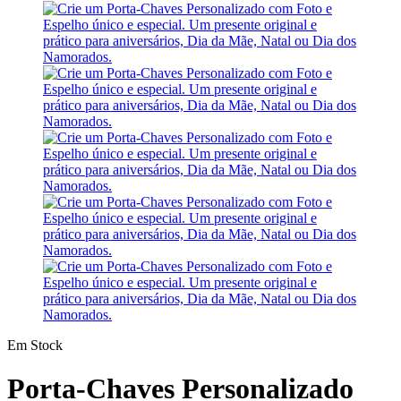
Em Stock
Porta-Chaves Personalizado