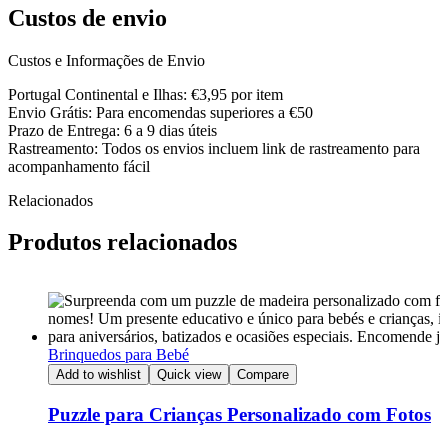
Custos de envio
Custos e Informações de Envio
Portugal Continental e Ilhas: €3,95 por item
Envio Grátis: Para encomendas superiores a €50
Prazo de Entrega: 6 a 9 dias úteis
Rastreamento: Todos os envios incluem link de rastreamento para
acompanhamento fácil
Relacionados
Produtos relacionados
Brinquedos para Bebé
Add to wishlist
Quick view
Compare
Puzzle para Crianças Personalizado com Fotos