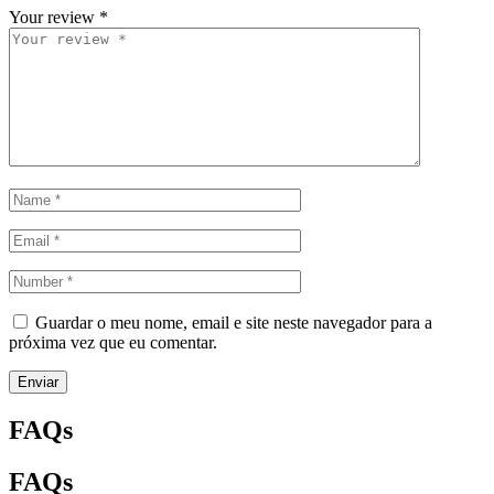
Your review
*
Guardar o meu nome, email e site neste navegador para a
próxima vez que eu comentar.
Enviar
FAQs
FAQs