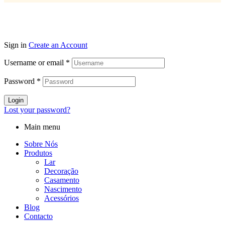
Sign in
Create an Account
Username or email
*
Password
*
Login
Lost your password?
Main menu
Sobre Nós
Produtos
Lar
Decoração
Casamento
Nascimento
Acessórios
Blog
Contacto