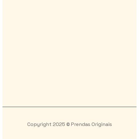
Copyright 2025 © Prendas Originais