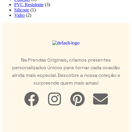
PVC Resistente
(3)
Silicone
(1)
Vidro
(2)
Na Prendas Originais, criamos presentes
personalizados únicos para tornar cada ocasião
ainda mais especial. Descobre a nossa coleção e
surpreende quem mais amas!