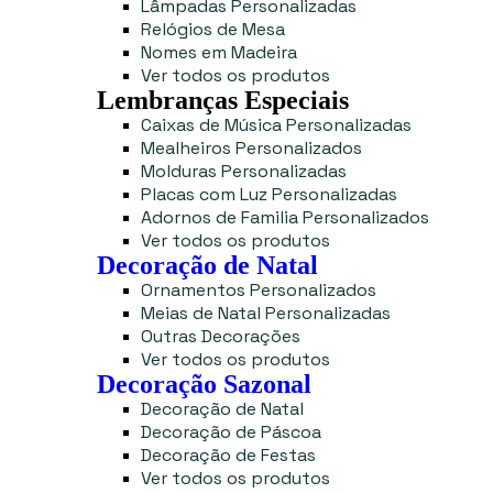
Lâmpadas Personalizadas
Relógios de Mesa
Nomes em Madeira
Ver todos os produtos
Lembranças Especiais
Caixas de Música Personalizadas
Mealheiros Personalizados
Molduras Personalizadas
Placas com Luz Personalizadas
Adornos de Familia Personalizados
Ver todos os produtos
Decoração de Natal
Ornamentos Personalizados
Meias de Natal Personalizadas
Outras Decorações
Ver todos os produtos
Decoração Sazonal
Decoração de Natal
Decoração de Páscoa
Decoração de Festas
Ver todos os produtos