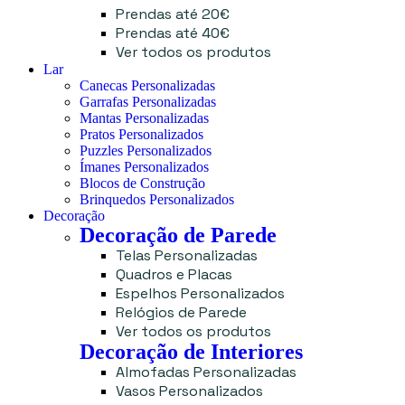
Prendas até 20€
Prendas até 40€
Ver todos os produtos
Lar
Canecas Personalizadas
Garrafas Personalizadas
Mantas Personalizadas
Pratos Personalizados
Puzzles Personalizados
Ímanes Personalizados
Blocos de Construção
Brinquedos Personalizados
Decoração
Decoração de Parede
Telas Personalizadas
Quadros e Placas
Espelhos Personalizados
Relógios de Parede
Ver todos os produtos
Decoração de Interiores
Almofadas Personalizadas
Vasos Personalizados