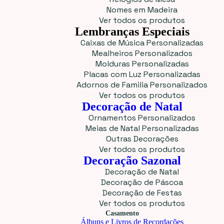
Nomes em Madeira
Ver todos os produtos
Lembranças Especiais
Caixas de Música Personalizadas
Mealheiros Personalizados
Molduras Personalizadas
Placas com Luz Personalizadas
Adornos de Familia Personalizados
Ver todos os produtos
Decoração de Natal
Ornamentos Personalizados
Meias de Natal Personalizadas
Outras Decorações
Ver todos os produtos
Decoração Sazonal
Decoração de Natal
Decoração de Páscoa
Decoração de Festas
Ver todos os produtos
Casamento
Álbuns e Livros de Recordações