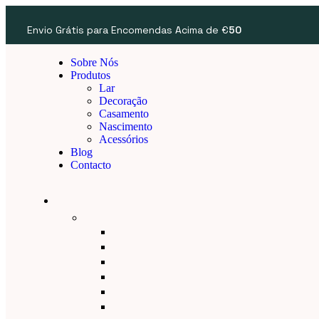
Envio Grátis para Encomendas Acima de €
50
Sobre Nós
Produtos
Lar
Decoração
Casamento
Nascimento
Acessórios
Blog
Contacto