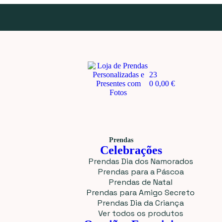
23
0
0,00
€
Prendas
Celebrações
Prendas Dia dos Namorados
Prendas para a Páscoa
Prendas de Natal
Prendas para Amigo Secreto
Prendas Dia da Criança
Ver todos os produtos