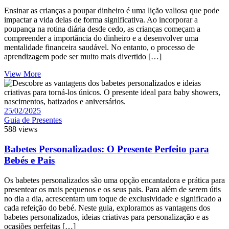
Ensinar as crianças a poupar dinheiro é uma lição valiosa que pode
impactar a vida delas de forma significativa. Ao incorporar a
poupança na rotina diária desde cedo, as crianças começam a
compreender a importância do dinheiro e a desenvolver uma
mentalidade financeira saudável. No entanto, o processo de
aprendizagem pode ser muito mais divertido […]
View More
25/02/2025
Guia de Presentes
588 views
Babetes Personalizados: O Presente Perfeito para
Bebés e Pais
Os babetes personalizados são uma opção encantadora e prática para
presentear os mais pequenos e os seus pais. Para além de serem útis
no dia a dia, acrescentam um toque de exclusividade e significado a
cada refeição do bebé. Neste guia, exploramos as vantagens dos
babetes personalizados, ideias criativas para personalização e as
ocasiões perfeitas […]