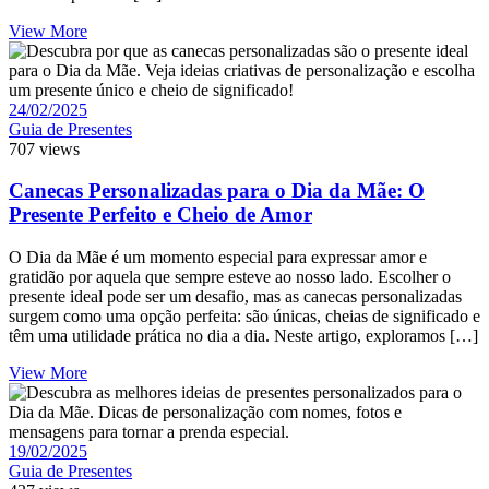
View More
24/02/2025
Guia de Presentes
707 views
Canecas Personalizadas para o Dia da Mãe: O
Presente Perfeito e Cheio de Amor
O Dia da Mãe é um momento especial para expressar amor e
gratidão por aquela que sempre esteve ao nosso lado. Escolher o
presente ideal pode ser um desafio, mas as canecas personalizadas
surgem como uma opção perfeita: são únicas, cheias de significado e
têm uma utilidade prática no dia a dia. Neste artigo, exploramos […]
View More
19/02/2025
Guia de Presentes