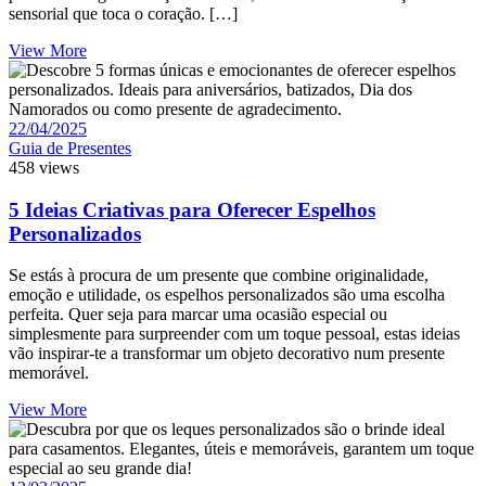
sensorial que toca o coração. […]
View More
22/04/2025
Guia de Presentes
458 views
5 Ideias Criativas para Oferecer Espelhos
Personalizados
Se estás à procura de um presente que combine originalidade,
emoção e utilidade, os espelhos personalizados são uma escolha
perfeita. Quer seja para marcar uma ocasião especial ou
simplesmente para surpreender com um toque pessoal, estas ideias
vão inspirar-te a transformar um objeto decorativo num presente
memorável.
View More