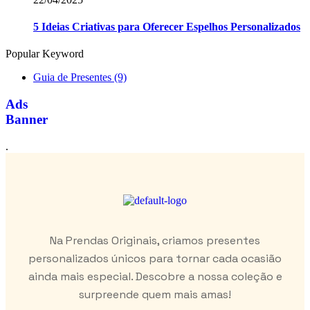
5 Ideias Criativas para Oferecer Espelhos Personalizados
Popular Keyword
Guia de Presentes
(9)
Ads
Banner
.
Na Prendas Originais, criamos presentes
personalizados únicos para tornar cada ocasião
ainda mais especial. Descobre a nossa coleção e
surpreende quem mais amas!