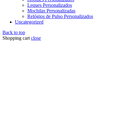
Leques Personalizados
Mochilas Personalizadas
Relógios de Pulso Personalizados
Uncategorized
Back to top
Shopping cart
close