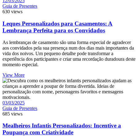
12/03/2025
Guia de Presentes
630 views
Leques Personalizados para Casamentos: A
Lembrança Perfeita para os Convidados
As lembranças de casamento são uma forma especial de agradecer
aos convidados pela sua presença num dos dias mais importantes da
vida dos noivos. Um pequeno detalhe pode transformar a
experiência dos participantes e criar uma recordação duradoura deste
momento especial.
View More
03/03/2025
Guia de Presentes
685 views
Mealheiros Infantis Personalizados: Incentive a
Poupança com Criatividade