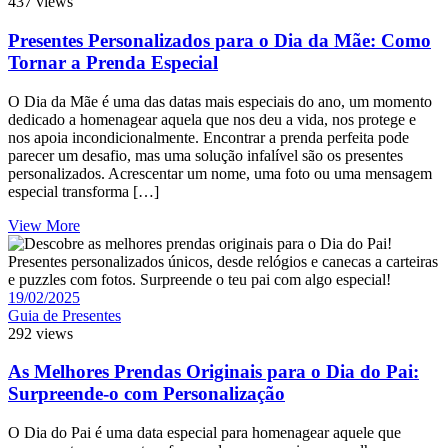
437 views
Presentes Personalizados para o Dia da Mãe: Como
Tornar a Prenda Especial
O Dia da Mãe é uma das datas mais especiais do ano, um momento
dedicado a homenagear aquela que nos deu a vida, nos protege e
nos apoia incondicionalmente. Encontrar a prenda perfeita pode
parecer um desafio, mas uma solução infalível são os presentes
personalizados. Acrescentar um nome, uma foto ou uma mensagem
especial transforma […]
View More
19/02/2025
Guia de Presentes
292 views
As Melhores Prendas Originais para o Dia do Pai:
Surpreende-o com Personalização
O Dia do Pai é uma data especial para homenagear aquele que