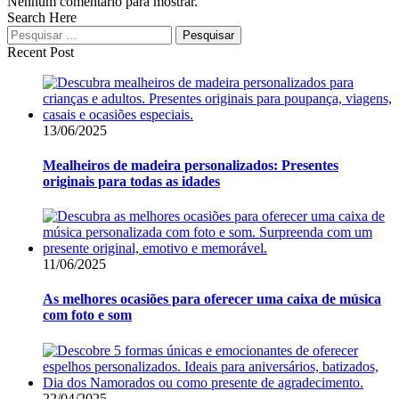
Nenhum comentário para mostrar.
Search Here
Recent Post
13/06/2025
Mealheiros de madeira personalizados: Presentes
originais para todas as idades
11/06/2025
As melhores ocasiões para oferecer uma caixa de música
com foto e som
22/04/2025