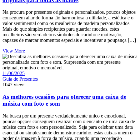
originais para todas as idades
Na procura por presentes originais e personalizados, poucos objetos
conseguem aliar de forma tão harmoniosa a utilidade, a estética e o
valor sentimental como os mealheiros de madeira personalizados.
Mais do que simples recipientes para guardar moedas, estes
mealheiros são verdadeiros símbolos de carinho e motivação,
capazes de marcar momentos especiais e incentivar a poupança […]
View More
11/06/2025
Guia de Presentes
1047 views
As melhores ocasiões para oferecer uma caixa de
música com foto e som
Na busca por um presente verdadeiramente único e emocional,
poucas opções conseguem rivalizar com o encanto de uma caixa de
música com foto e som personalizado. Seja para celebrar uma data
especial ou simplesmente demonstrar carinho, estas caixas unem o
poder da imagem à força da música, criando uma recordação