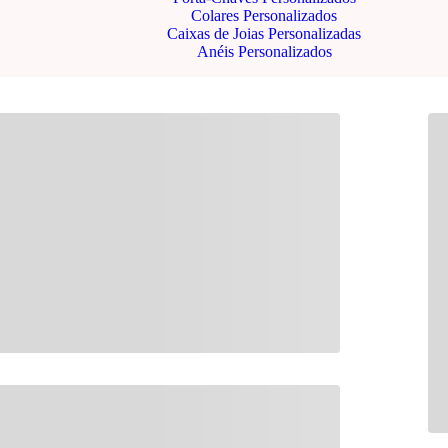
Colares Personalizados
Caixas de Joias Personalizadas
Anéis Personalizados