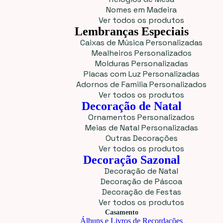
Nomes em Madeira
Ver todos os produtos
Lembranças Especiais
Caixas de Música Personalizadas
Mealheiros Personalizados
Molduras Personalizadas
Placas com Luz Personalizadas
Adornos de Familia Personalizados
Ver todos os produtos
Decoração de Natal
Ornamentos Personalizados
Meias de Natal Personalizadas
Outras Decorações
Ver todos os produtos
Decoração Sazonal
Decoração de Natal
Decoração de Páscoa
Decoração de Festas
Ver todos os produtos
Casamento
Álbuns e Livros de Recordações