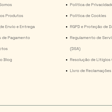
Somos
Política de Privacidad
os Produtos
Política de Cookies
de Envio e Entrega
RGPD e Proteção de 
s de Pagamento
Regulamento de Serviç
ctos
(DSA)
o Blog
Resolução de Litígios
Livro de Reclamações