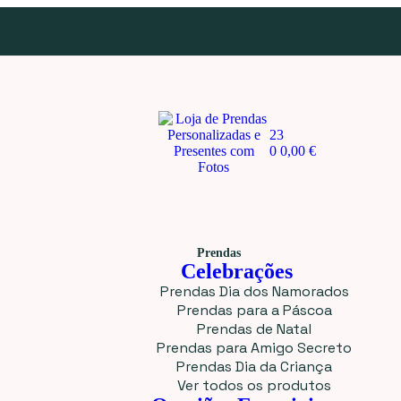
23
0
0,00
€
Prendas
Celebrações
Prendas Dia dos Namorados
Prendas para a Páscoa
Prendas de Natal
Prendas para Amigo Secreto
Prendas Dia da Criança
Ver todos os produtos