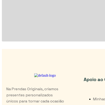
Apoio ao 
Na Prendas Originais, criamos
presentes personalizados
Minha
únicos para tornar cada ocasião