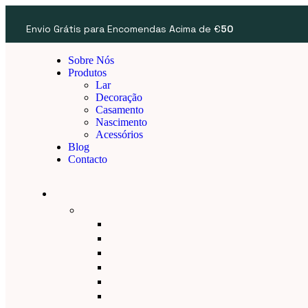
Envio Grátis para Encomendas Acima de €
50
Sobre Nós
Produtos
Lar
Decoração
Casamento
Nascimento
Acessórios
Blog
Contacto