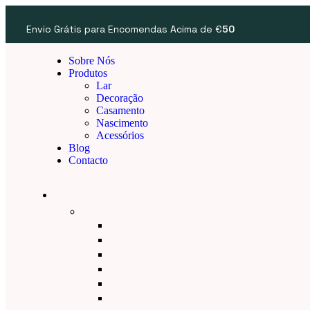
Envio Grátis para Encomendas Acima de €
50
Sobre Nós
Produtos
Lar
Decoração
Casamento
Nascimento
Acessórios
Blog
Contacto