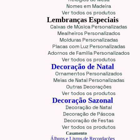
Nomes em Madeira
Ver todos os produtos
Lembranças Especiais
Caixas de Música Personalizadas
Mealheiros Personalizados
Molduras Personalizadas
Placas com Luz Personalizadas
Adornos de Familia Personalizados
Ver todos os produtos
Decoração de Natal
Ornamentos Personalizados
Meias de Natal Personalizadas
Outras Decorações
Ver todos os produtos
Decoração Sazonal
Decoração de Natal
Decoração de Páscoa
Decoração de Festas
Ver todos os produtos
Casamento
Álbuns e Livros de Recordações