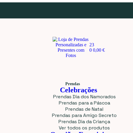
23
0
0,00
€
Prendas
Celebrações
Prendas Dia dos Namorados
Prendas para a Páscoa
Prendas de Natal
Prendas para Amigo Secreto
Prendas Dia da Criança
Ver todos os produtos