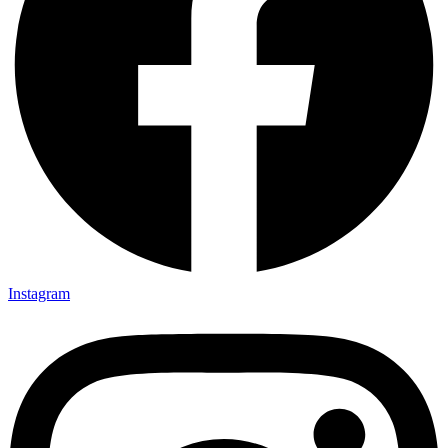
Instagram