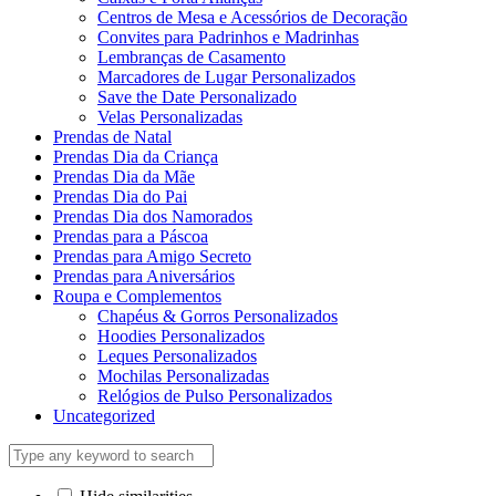
Centros de Mesa e Acessórios de Decoração
Convites para Padrinhos e Madrinhas
Lembranças de Casamento
Marcadores de Lugar Personalizados
Save the Date Personalizado
Velas Personalizadas
Prendas de Natal
Prendas Dia da Criança
Prendas Dia da Mãe
Prendas Dia do Pai
Prendas Dia dos Namorados
Prendas para a Páscoa
Prendas para Amigo Secreto
Prendas para Aniversários
Roupa e Complementos
Chapéus & Gorros Personalizados
Hoodies Personalizados
Leques Personalizados
Mochilas Personalizadas
Relógios de Pulso Personalizados
Uncategorized