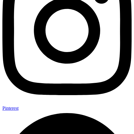
Pinterest