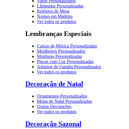
Vasos Personalizados
Lâmpadas Personalizadas
Relógios de Mesa
Nomes em Madeira
Ver todos os produtos
Lembranças Especiais
Caixas de Música Personalizadas
Mealheiros Personalizados
Molduras Personalizadas
Placas com Luz Personalizadas
Adornos de Familia Personalizados
Ver todos os produtos
Decoração de Natal
Ornamentos Personalizados
Meias de Natal Personalizadas
Outras Decorações
Ver todos os produtos
Decoração Sazonal