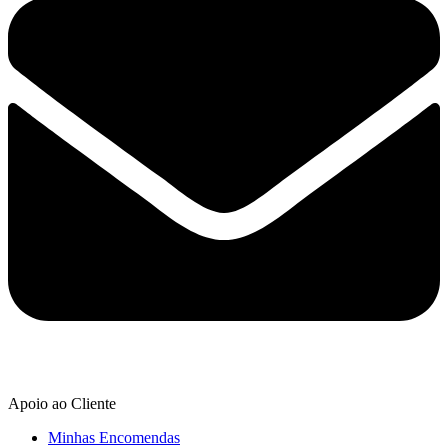
Apoio ao Cliente
Minhas Encomendas