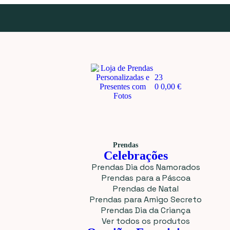
23
0
0,00
€
Prendas
Celebrações
Prendas Dia dos Namorados
Prendas para a Páscoa
Prendas de Natal
Prendas para Amigo Secreto
Prendas Dia da Criança
Ver todos os produtos