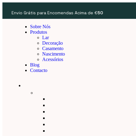
Envio Grátis para Encomendas Acima de €
50
Sobre Nós
Produtos
Lar
Decoração
Casamento
Nascimento
Acessórios
Blog
Contacto