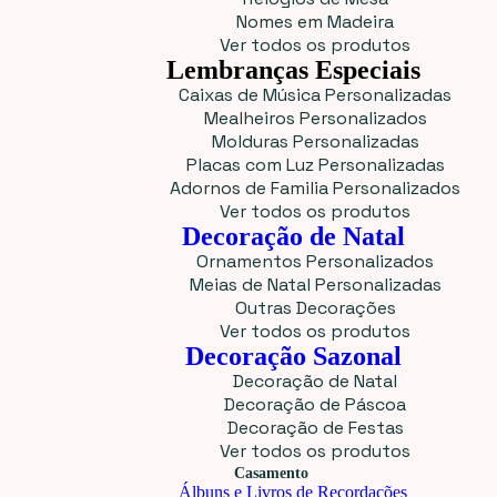
Nomes em Madeira
Ver todos os produtos
Lembranças Especiais
Caixas de Música Personalizadas
Mealheiros Personalizados
Molduras Personalizadas
Placas com Luz Personalizadas
Adornos de Familia Personalizados
Ver todos os produtos
Decoração de Natal
Ornamentos Personalizados
Meias de Natal Personalizadas
Outras Decorações
Ver todos os produtos
Decoração Sazonal
Decoração de Natal
Decoração de Páscoa
Decoração de Festas
Ver todos os produtos
Casamento
Álbuns e Livros de Recordações