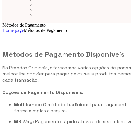
Métodos de Pagamento
Home page
Métodos de Pagamento
Métodos de Pagamento Disponíveis
Na Prendas Originais, oferecemos várias opções de pagame
melhor lhe convier para pagar pelos seus produtos pers
cada transação.
Opções de Pagamento Disponíveis:
Multibanco:
O método tradicional para pagamentos 
forma simples e segura.
MB Way:
Pagamento rápido através do seu telemóve