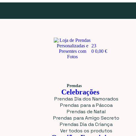
23
0
0,00
€
Prendas
Celebrações
Prendas Dia dos Namorados
Prendas para a Páscoa
Prendas de Natal
Prendas para Amigo Secreto
Prendas Dia da Criança
Ver todos os produtos