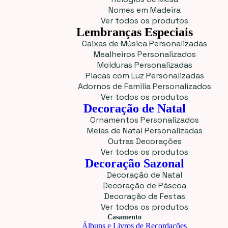
Nomes em Madeira
Ver todos os produtos
Lembranças Especiais
Caixas de Música Personalizadas
Mealheiros Personalizados
Molduras Personalizadas
Placas com Luz Personalizadas
Adornos de Familia Personalizados
Ver todos os produtos
Decoração de Natal
Ornamentos Personalizados
Meias de Natal Personalizadas
Outras Decorações
Ver todos os produtos
Decoração Sazonal
Decoração de Natal
Decoração de Páscoa
Decoração de Festas
Ver todos os produtos
Casamento
Álbuns e Livros de Recordações