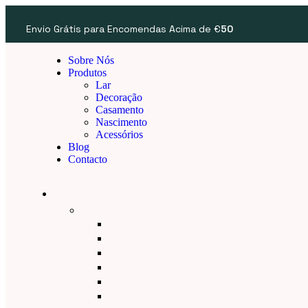
Envio Grátis para Encomendas Acima de €
50
Sobre Nós
Produtos
Lar
Decoração
Casamento
Nascimento
Acessórios
Blog
Contacto