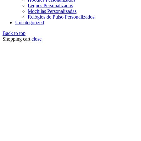
Leques Personalizados
Mochilas Personalizadas
Relógios de Pulso Personalizados
Uncategorized
Back to top
Shopping cart
close