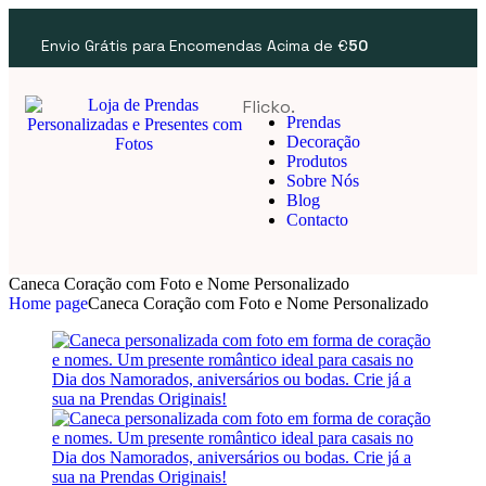
Envio Grátis para Encomendas Acima de €
50
Flicko.
Prendas
Decoração
Produtos
Sobre Nós
Blog
Contacto
Caneca Coração com Foto e Nome Personalizado
Home page
Caneca Coração com Foto e Nome Personalizado