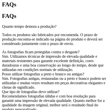
FAQs
FAQs
Quanto tempo demora a produção?
Todos os produtos são fabricados por encomenda. O prazo de
produção encontra-se indicado na página do produto e deverá ser
considerado juntamente com o prazo de envio.
As fotografias ficam protegidas contra o desgaste?
Sim. Utilizamos técnicas de impressão de elevada qualidade e
materiais resistentes para garantir excelente definição, cores
duradouras e uma boa conservação ao longo do tempo, desde que
utilizadas em condições normais de utilização.
Posso utilizar fotografias a preto e branco ou antigas?
Sim. Fotografias antigas, restauradas ou a preto e branco podem ser
utilizadas e muitas vezes resultam em peças decorativas elegantes e
cheias de significado.
Que tipo de fotografias devo utilizar?
Recomendamos fotografias nítidas e com boa resolução para
garantir uma impressão de elevada qualidade. Quanto melhor for a
qualidade da imagem original, melhor será o resultado final do
produto personalizado.