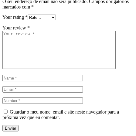
O seu endereço de email não será publicado.
Campos obrigatórios
marcados com
*
Your rating
*
Your review
*
Guardar o meu nome, email e site neste navegador para a
próxima vez que eu comentar.
Enviar