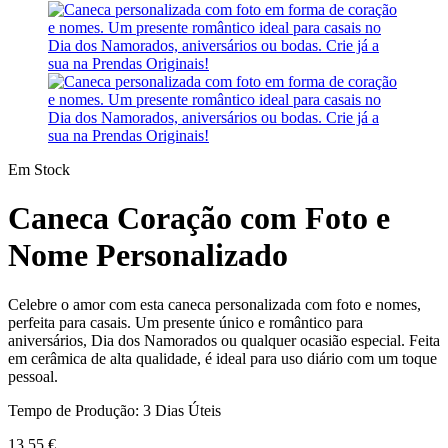
Em Stock
Caneca Coração com Foto e
Nome Personalizado
Celebre o amor com esta caneca personalizada com foto e nomes,
perfeita para casais. Um presente único e romântico para
aniversários, Dia dos Namorados ou qualquer ocasião especial. Feita
em cerâmica de alta qualidade, é ideal para uso diário com um toque
pessoal.
Tempo de Produção: 3 Dias Úteis
13,55
€