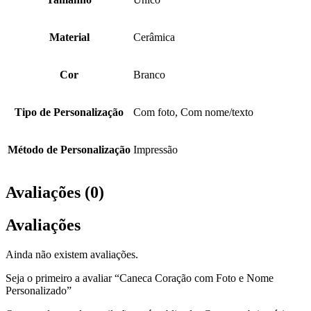
Material
Cerâmica
Cor
Branco
Tipo de Personalização
Com foto, Com nome/texto
Método de Personalização
Impressão
Avaliações (0)
Avaliações
Ainda não existem avaliações.
Seja o primeiro a avaliar “Caneca Coração com Foto e Nome
Personalizado”