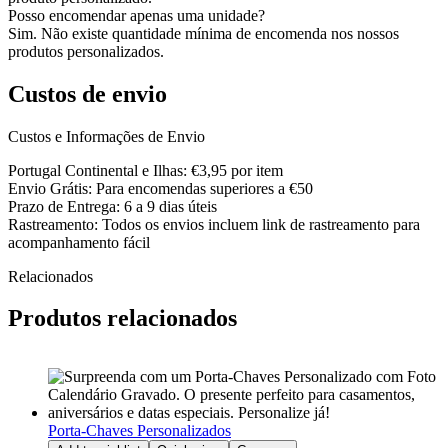
Posso encomendar apenas uma unidade?
Sim. Não existe quantidade mínima de encomenda nos nossos
produtos personalizados.
Custos de envio
Custos e Informações de Envio
Portugal Continental e Ilhas: €3,95 por item
Envio Grátis: Para encomendas superiores a €50
Prazo de Entrega: 6 a 9 dias úteis
Rastreamento: Todos os envios incluem link de rastreamento para
acompanhamento fácil
Relacionados
Produtos relacionados
Porta-Chaves Personalizados