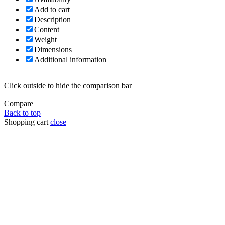
Add to cart
Description
Content
Weight
Dimensions
Additional information
Click outside to hide the comparison bar
Compare
Back to top
Shopping cart
close