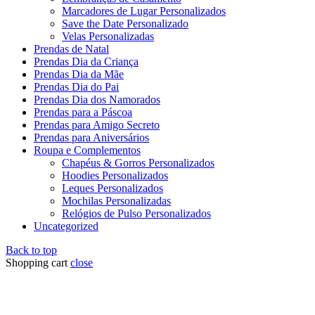
Marcadores de Lugar Personalizados
Save the Date Personalizado
Velas Personalizadas
Prendas de Natal
Prendas Dia da Criança
Prendas Dia da Mãe
Prendas Dia do Pai
Prendas Dia dos Namorados
Prendas para a Páscoa
Prendas para Amigo Secreto
Prendas para Aniversários
Roupa e Complementos
Chapéus & Gorros Personalizados
Hoodies Personalizados
Leques Personalizados
Mochilas Personalizadas
Relógios de Pulso Personalizados
Uncategorized
Back to top
Shopping cart
close