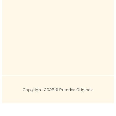
Copyright 2025 © Prendas Originais