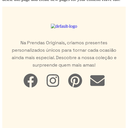
Na Prendas Originais, criamos presentes
personalizados únicos para tornar cada ocasião
ainda mais especial. Descobre a nossa coleção e
surpreende quem mais amas!