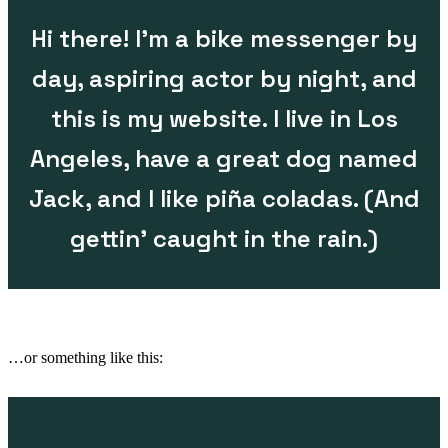
Hi there! I’m a bike messenger by
day, aspiring actor by night, and
this is my website. I live in Los
Angeles, have a great dog named
Jack, and I like piña coladas. (And
gettin’ caught in the rain.)
…or something like this: