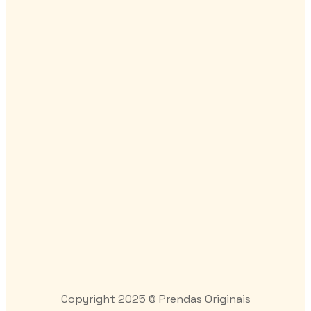
Copyright 2025 © Prendas Originais