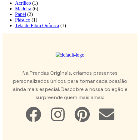
Acrílico
(1)
Madeira
(6)
Papel
(2)
Plástico
(1)
Tela de Fibra Química
(1)
Na Prendas Originais, criamos presentes
personalizados únicos para tornar cada ocasião
ainda mais especial. Descobre a nossa coleção e
surpreende quem mais amas!