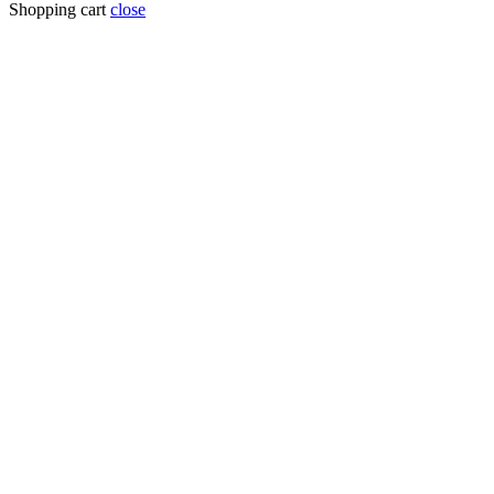
Shopping cart
close