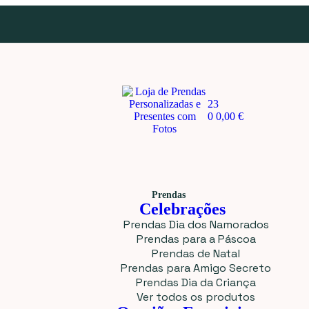
23
0
0,00
€
Prendas
Celebrações
Prendas Dia dos Namorados
Prendas para a Páscoa
Prendas de Natal
Prendas para Amigo Secreto
Prendas Dia da Criança
Ver todos os produtos