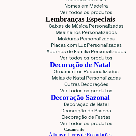
Nomes em Madeira
Ver todos os produtos
Lembranças Especiais
Caixas de Música Personalizadas
Mealheiros Personalizados
Molduras Personalizadas
Placas com Luz Personalizadas
Adornos de Familia Personalizados
Ver todos os produtos
Decoração de Natal
Ornamentos Personalizados
Meias de Natal Personalizadas
Outras Decorações
Ver todos os produtos
Decoração Sazonal
Decoração de Natal
Decoração de Páscoa
Decoração de Festas
Ver todos os produtos
Casamento
Álbuns e Livros de Recordações