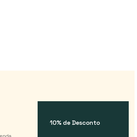
10% de Desconto
Venda