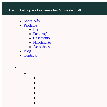
Envio Grátis para Encomendas Acima de €
50
Sobre Nós
Produtos
Lar
Decoração
Casamento
Nascimento
Acessórios
Blog
Contacto