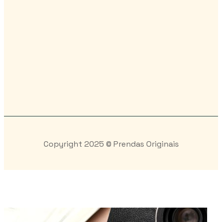
Copyright 2025 © Prendas Originais