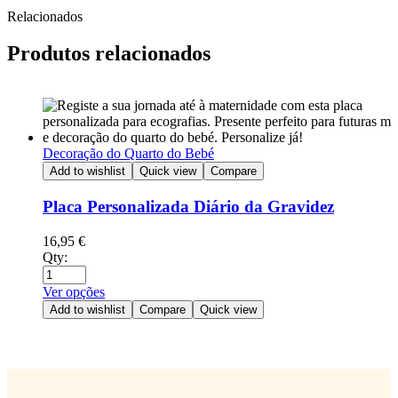
Relacionados
Produtos relacionados
Decoração do Quarto do Bebé
Add to wishlist
Quick view
Compare
Placa Personalizada Diário da Gravidez
16,95
€
Qty:
Ver opções
Add to wishlist
Compare
Quick view