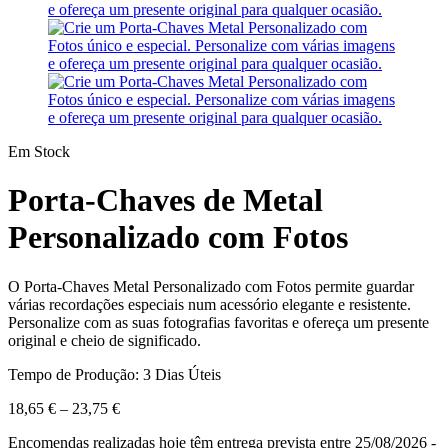
Em Stock
Porta-Chaves de Metal
Personalizado com Fotos
O Porta-Chaves Metal Personalizado com Fotos permite guardar
várias recordações especiais num acessório elegante e resistente.
Personalize com as suas fotografias favoritas e ofereça um presente
original e cheio de significado.
Tempo de Produção: 3 Dias Úteis
18,65
€
–
23,75
€
Encomendas realizadas hoje têm entrega prevista entre 25/08/2026 -