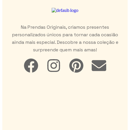
Na Prendas Originais, criamos presentes
personalizados únicos para tornar cada ocasião
ainda mais especial. Descobre a nossa coleção e
surpreende quem mais amas!