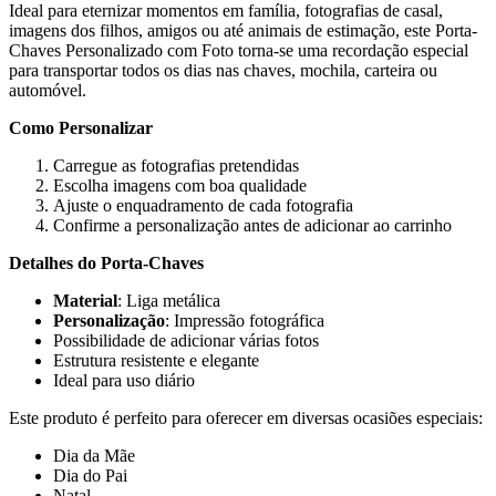
Ideal para eternizar momentos em família, fotografias de casal,
imagens dos filhos, amigos ou até animais de estimação, este Porta-
Chaves Personalizado com Foto torna-se uma recordação especial
para transportar todos os dias nas chaves, mochila, carteira ou
automóvel.
Como Personalizar
Carregue as fotografias pretendidas
Escolha imagens com boa qualidade
Ajuste o enquadramento de cada fotografia
Confirme a personalização antes de adicionar ao carrinho
Detalhes do Porta-Chaves
Material
: Liga metálica
Personalização
: Impressão fotográfica
Possibilidade de adicionar várias fotos
Estrutura resistente e elegante
Ideal para uso diário
Este produto é perfeito para oferecer em diversas ocasiões especiais:
Dia da Mãe
Dia do Pai
Natal