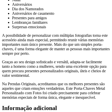
Aniversários
Dia dos Namorados
Aniversários de casamento
Presentes para amigos
Lembranças familiares
Surpresas emocionais
A possibilidade de personalizar com múltiplas fotografias torna este
acessório ainda mais especial, permitindo reunir várias memórias
importantes num único presente. Mais do que um simples porta-
chaves, é uma forma elegante de manter as pessoas mais importantes
sempre por perto.
Graças ao seu design sofisticado e versátil, adapta-se facilmente
tanto a homens como a mulheres, sendo uma excelente opção para
quem procura presentes personalizados originais, úteis e cheios de
valor sentimental.
Na Prendas Originais, acreditamos que os melhores presentes são
aqueles que criam emoções verdadeiras. Este Porta-Chaves Metal
Personalizado com Fotos foi criado precisamente para celebrar
memórias especiais de forma única, elegante e inesquecível.
Informação adicional