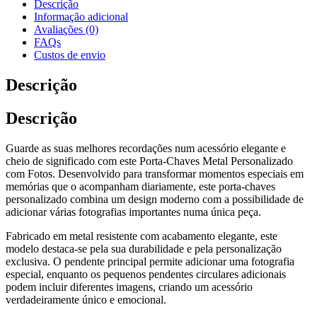
Descrição
Informação adicional
Avaliações (0)
FAQs
Custos de envio
Descrição
Descrição
Guarde as suas melhores recordações num acessório elegante e
cheio de significado com este Porta-Chaves Metal Personalizado
com Fotos. Desenvolvido para transformar momentos especiais em
memórias que o acompanham diariamente, este porta-chaves
personalizado combina um design moderno com a possibilidade de
adicionar várias fotografias importantes numa única peça.
Fabricado em metal resistente com acabamento elegante, este
modelo destaca-se pela sua durabilidade e pela personalização
exclusiva. O pendente principal permite adicionar uma fotografia
especial, enquanto os pequenos pendentes circulares adicionais
podem incluir diferentes imagens, criando um acessório
verdadeiramente único e emocional.