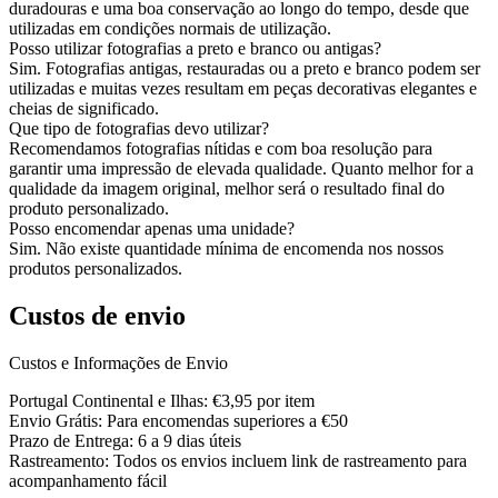
duradouras e uma boa conservação ao longo do tempo, desde que
utilizadas em condições normais de utilização.
Posso utilizar fotografias a preto e branco ou antigas?
Sim. Fotografias antigas, restauradas ou a preto e branco podem ser
utilizadas e muitas vezes resultam em peças decorativas elegantes e
cheias de significado.
Que tipo de fotografias devo utilizar?
Recomendamos fotografias nítidas e com boa resolução para
garantir uma impressão de elevada qualidade. Quanto melhor for a
qualidade da imagem original, melhor será o resultado final do
produto personalizado.
Posso encomendar apenas uma unidade?
Sim. Não existe quantidade mínima de encomenda nos nossos
produtos personalizados.
Custos de envio
Custos e Informações de Envio
Portugal Continental e Ilhas: €3,95 por item
Envio Grátis: Para encomendas superiores a €50
Prazo de Entrega: 6 a 9 dias úteis
Rastreamento: Todos os envios incluem link de rastreamento para
acompanhamento fácil