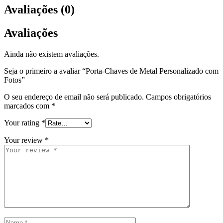
Avaliações (0)
Avaliações
Ainda não existem avaliações.
Seja o primeiro a avaliar “Porta-Chaves de Metal Personalizado com
Fotos”
O seu endereço de email não será publicado.
Campos obrigatórios
marcados com
*
Your rating
*
Your review
*