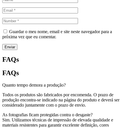
Guardar o meu nome, email e site neste navegador para a
próxima vez que eu comentar.
Enviar
FAQs
FAQs
Quanto tempo demora a produção?
Todos os produtos são fabricados por encomenda. O prazo de
produção encontra-se indicado na página do produto e deverá ser
considerado juntamente com o prazo de envio.
As fotografias ficam protegidas contra o desgaste?
Sim. Utilizamos técnicas de impressão de elevada qualidade e
materiais resistentes para garantir excelente definição, cores