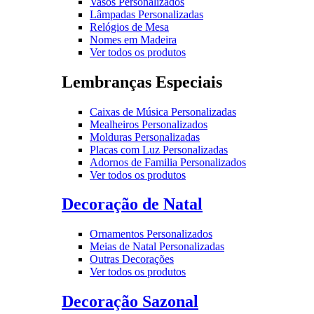
Vasos Personalizados
Lâmpadas Personalizadas
Relógios de Mesa
Nomes em Madeira
Ver todos os produtos
Lembranças Especiais
Caixas de Música Personalizadas
Mealheiros Personalizados
Molduras Personalizadas
Placas com Luz Personalizadas
Adornos de Familia Personalizados
Ver todos os produtos
Decoração de Natal
Ornamentos Personalizados
Meias de Natal Personalizadas
Outras Decorações
Ver todos os produtos
Decoração Sazonal