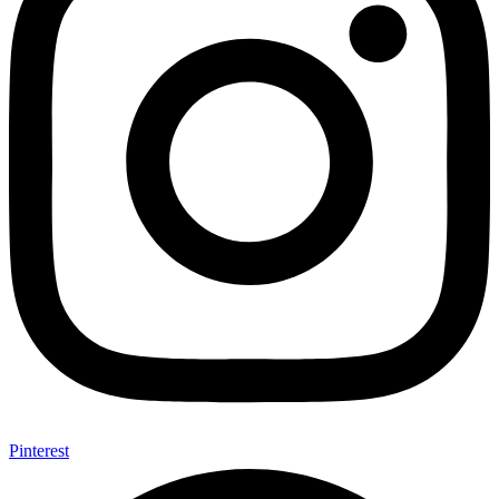
Pinterest