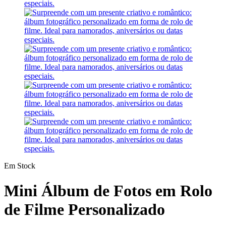
Em Stock
Mini Álbum de Fotos em Rolo
de Filme Personalizado