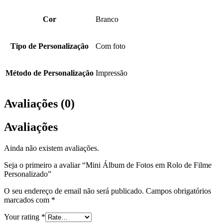
Cor
Branco
Tipo de Personalização
Com foto
Método de Personalização
Impressão
Avaliações (0)
Avaliações
Ainda não existem avaliações.
Seja o primeiro a avaliar “Mini Álbum de Fotos em Rolo de Filme
Personalizado”
O seu endereço de email não será publicado.
Campos obrigatórios
marcados com
*
Your rating
*