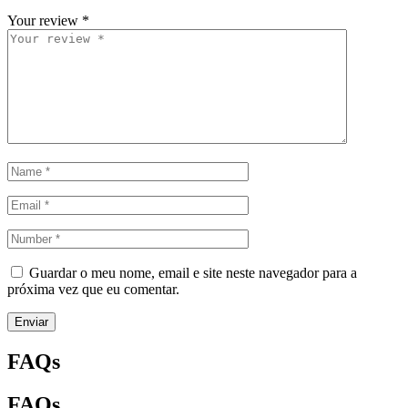
Your review
*
Guardar o meu nome, email e site neste navegador para a
próxima vez que eu comentar.
Enviar
FAQs
FAQs