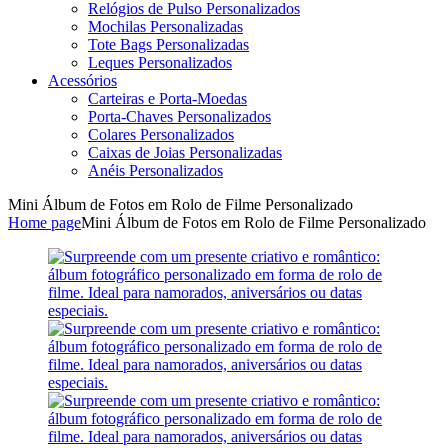
Relógios de Pulso Personalizados
Mochilas Personalizadas
Tote Bags Personalizadas
Leques Personalizados
Acessórios
Carteiras e Porta-Moedas
Porta-Chaves Personalizados
Colares Personalizados
Caixas de Joias Personalizadas
Anéis Personalizados
Mini Álbum de Fotos em Rolo de Filme Personalizado
Home page
Mini Álbum de Fotos em Rolo de Filme Personalizado