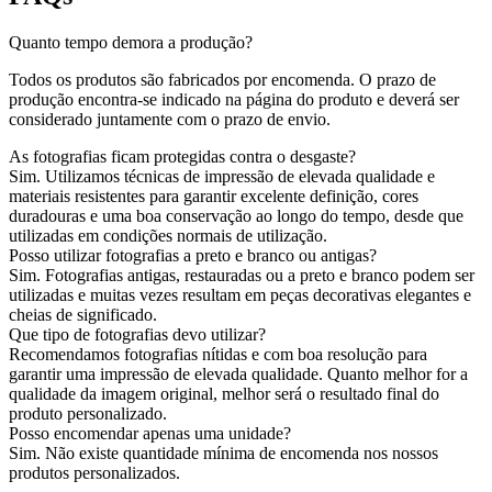
Quanto tempo demora a produção?
Todos os produtos são fabricados por encomenda. O prazo de
produção encontra-se indicado na página do produto e deverá ser
considerado juntamente com o prazo de envio.
As fotografias ficam protegidas contra o desgaste?
Sim. Utilizamos técnicas de impressão de elevada qualidade e
materiais resistentes para garantir excelente definição, cores
duradouras e uma boa conservação ao longo do tempo, desde que
utilizadas em condições normais de utilização.
Posso utilizar fotografias a preto e branco ou antigas?
Sim. Fotografias antigas, restauradas ou a preto e branco podem ser
utilizadas e muitas vezes resultam em peças decorativas elegantes e
cheias de significado.
Que tipo de fotografias devo utilizar?
Recomendamos fotografias nítidas e com boa resolução para
garantir uma impressão de elevada qualidade. Quanto melhor for a
qualidade da imagem original, melhor será o resultado final do
produto personalizado.
Posso encomendar apenas uma unidade?
Sim. Não existe quantidade mínima de encomenda nos nossos
produtos personalizados.