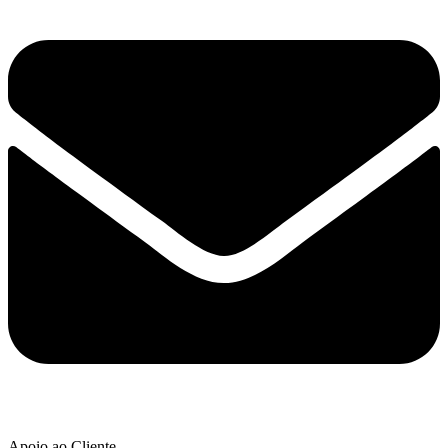
Apoio ao Cliente