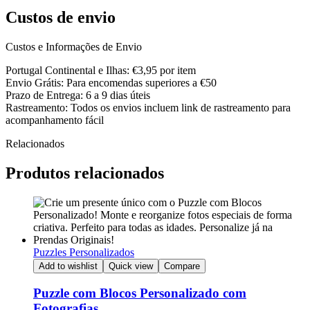
Custos de envio
Custos e Informações de Envio
Portugal Continental e Ilhas: €3,95 por item
Envio Grátis: Para encomendas superiores a €50
Prazo de Entrega: 6 a 9 dias úteis
Rastreamento: Todos os envios incluem link de rastreamento para
acompanhamento fácil
Relacionados
Produtos relacionados
Puzzles Personalizados
Add to wishlist
Quick view
Compare
Puzzle com Blocos Personalizado com
Fotografias