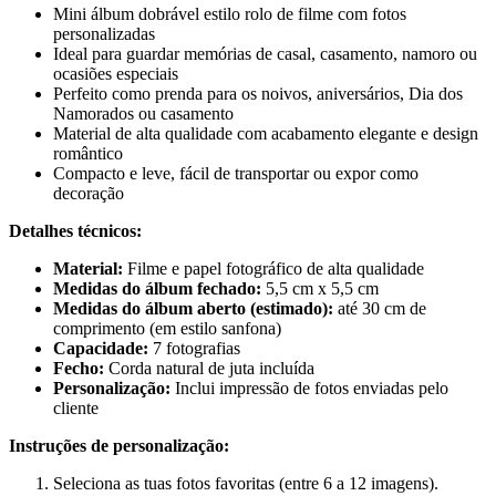
Mini álbum dobrável estilo rolo de filme com fotos
personalizadas
Ideal para guardar memórias de casal, casamento, namoro ou
ocasiões especiais
Perfeito como prenda para os noivos, aniversários, Dia dos
Namorados ou casamento
Material de alta qualidade com acabamento elegante e design
romântico
Compacto e leve, fácil de transportar ou expor como
decoração
Detalhes técnicos:
Material:
Filme e papel fotográfico de alta qualidade
Medidas do álbum fechado:
5,5 cm x 5,5 cm
Medidas do álbum aberto (estimado):
até 30 cm de
comprimento (em estilo sanfona)
Capacidade:
7 fotografias
Fecho:
Corda natural de juta incluída
Personalização:
Inclui impressão de fotos enviadas pelo
cliente
Instruções de personalização:
Seleciona as tuas fotos favoritas (entre 6 a 12 imagens).