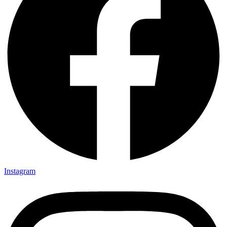
Instagram