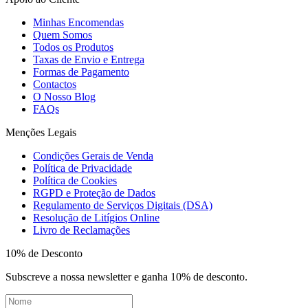
Minhas Encomendas
Quem Somos
Todos os Produtos
Taxas de Envio e Entrega
Formas de Pagamento
Contactos
O Nosso Blog
FAQs
Menções Legais
Condições Gerais de Venda
Política de Privacidade
Política de Cookies
RGPD e Proteção de Dados
Regulamento de Serviços Digitais (DSA)
Resolução de Litígios Online
Livro de Reclamações
10% de Desconto
Subscreve a nossa newsletter e ganha 10% de desconto.