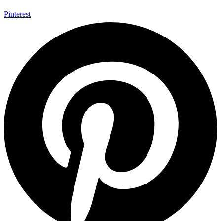
Pinterest