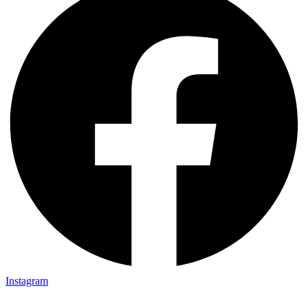
Instagram