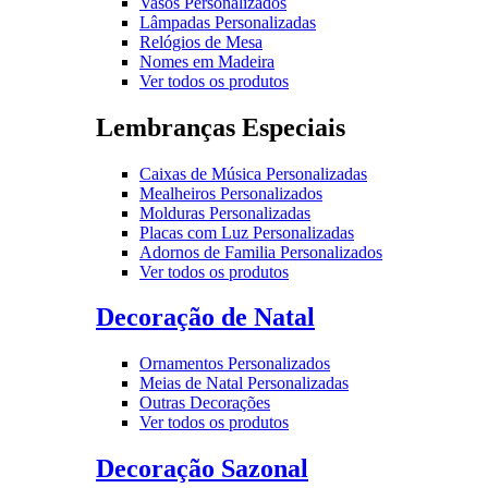
Vasos Personalizados
Lâmpadas Personalizadas
Relógios de Mesa
Nomes em Madeira
Ver todos os produtos
Lembranças Especiais
Caixas de Música Personalizadas
Mealheiros Personalizados
Molduras Personalizadas
Placas com Luz Personalizadas
Adornos de Familia Personalizados
Ver todos os produtos
Decoração de Natal
Ornamentos Personalizados
Meias de Natal Personalizadas
Outras Decorações
Ver todos os produtos
Decoração Sazonal