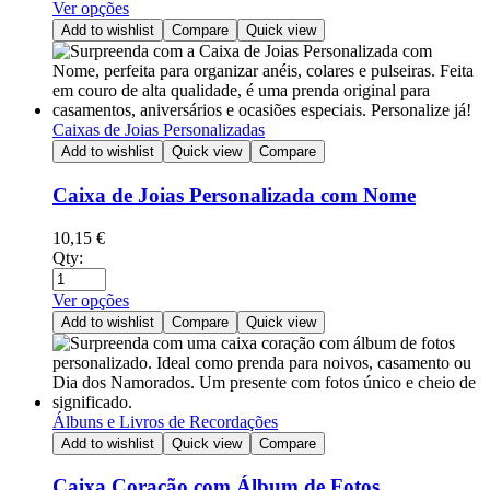
Ver opções
Add to wishlist
Compare
Quick view
Caixas de Joias Personalizadas
Add to wishlist
Quick view
Compare
Caixa de Joias Personalizada com Nome
10,15
€
Qty:
Ver opções
Add to wishlist
Compare
Quick view
Álbuns e Livros de Recordações
Add to wishlist
Quick view
Compare
Caixa Coração com Álbum de Fotos