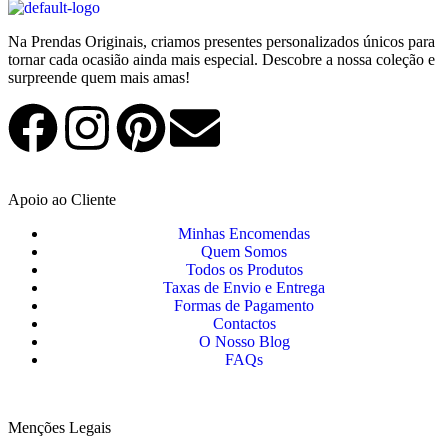
Na Prendas Originais, criamos presentes personalizados únicos para
tornar cada ocasião ainda mais especial. Descobre a nossa coleção e
surpreende quem mais amas!
Apoio ao Cliente
Minhas Encomendas
Quem Somos
Todos os Produtos
Taxas de Envio e Entrega
Formas de Pagamento
Contactos
O Nosso Blog
FAQs
Menções Legais