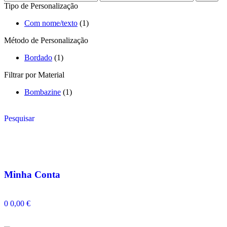
Tipo de Personalização
Com nome/texto
(1)
Método de Personalização
Bordado
(1)
Filtrar por Material
Bombazine
(1)
Pesquisar
Minha Conta
0
0,00
€