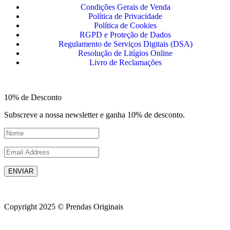
Condições Gerais de Venda
Política de Privacidade
Política de Cookies
RGPD e Proteção de Dados
Regulamento de Serviços Digitais (DSA)
Resolução de Litígios Online
Livro de Reclamações
10% de Desconto
Subscreve a nossa newsletter e ganha 10% de desconto.
ENVIAR
Copyright 2025 © Prendas Originais