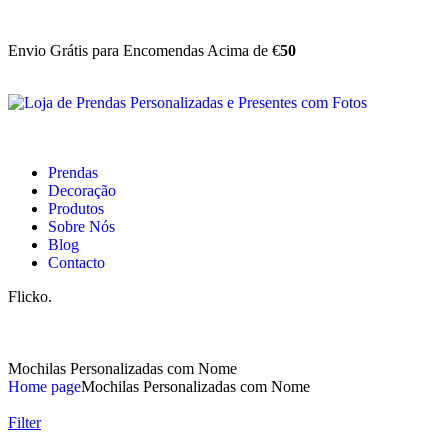
Envio Grátis para Encomendas Acima de €
50
Prendas
Decoração
Produtos
Sobre Nós
Blog
Contacto
Flicko.
Mochilas Personalizadas com Nome
Home page
Mochilas Personalizadas com Nome
Filter