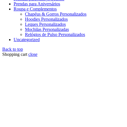
Prendas para Aniversários
Roupa e Complementos
Chapéus & Gorros Personalizados
Hoodies Personalizados
Leques Personalizados
Mochilas Personalizadas
Relógios de Pulso Personalizados
Uncategorized
Back to top
Shopping cart
close