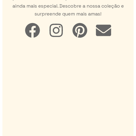
ainda mais especial. Descobre a nossa coleção e
surpreende quem mais amas!