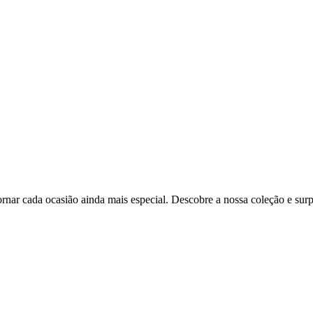
tornar cada ocasião ainda mais especial. Descobre a nossa coleção e s