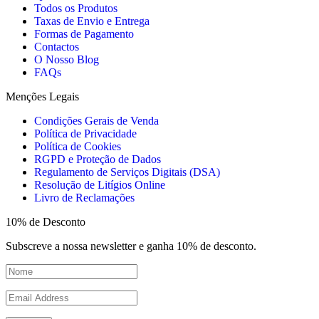
Todos os Produtos
Taxas de Envio e Entrega
Formas de Pagamento
Contactos
O Nosso Blog
FAQs
Menções Legais
Condições Gerais de Venda
Política de Privacidade
Política de Cookies
RGPD e Proteção de Dados
Regulamento de Serviços Digitais (DSA)
Resolução de Litígios Online
Livro de Reclamações
10% de Desconto
Subscreve a nossa newsletter e ganha 10% de desconto.