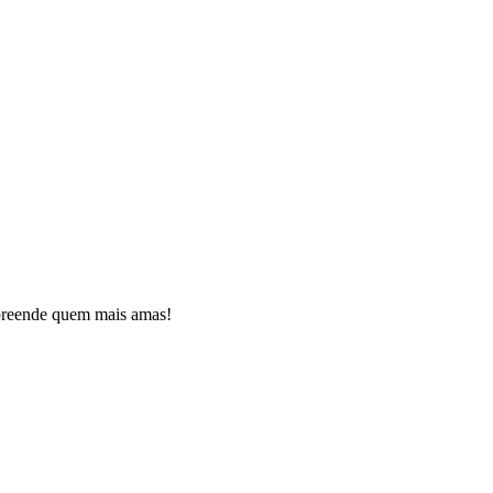
urpreende quem mais amas!