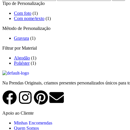
Tipo de Personalização
Com foto
(1)
Com nome/texto
(1)
Método de Personalização
Gravura
(1)
Filtrar por Material
Algodão
(1)
Poliéster
(1)
Na Prendas Originais, criamos presentes personalizados únicos para 
Apoio ao Cliente
Minhas Encomendas
Quem Somos