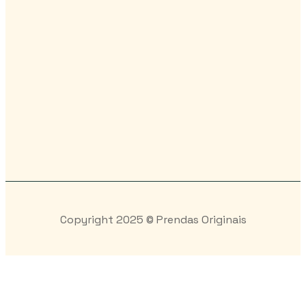
Copyright 2025 © Prendas Originais