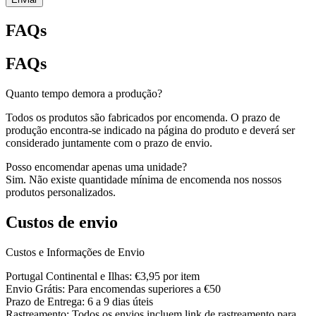
FAQs
FAQs
Quanto tempo demora a produção?
Todos os produtos são fabricados por encomenda. O prazo de
produção encontra-se indicado na página do produto e deverá ser
considerado juntamente com o prazo de envio.
Posso encomendar apenas uma unidade?
Sim. Não existe quantidade mínima de encomenda nos nossos
produtos personalizados.
Custos de envio
Custos e Informações de Envio
Portugal Continental e Ilhas: €3,95 por item
Envio Grátis: Para encomendas superiores a €50
Prazo de Entrega: 6 a 9 dias úteis
Rastreamento: Todos os envios incluem link de rastreamento para