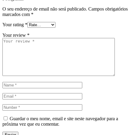
O seu endereço de email não será publicado.
Campos obrigatórios
marcados com
*
Your rating
*
Your review
*
Guardar o meu nome, email e site neste navegador para a
próxima vez que eu comentar.
Enviar