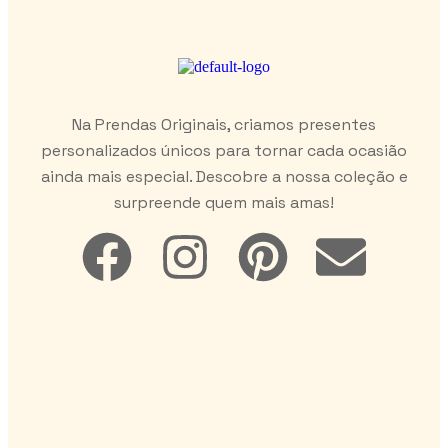
Na Prendas Originais, criamos presentes
personalizados únicos para tornar cada ocasião
ainda mais especial. Descobre a nossa coleção e
surpreende quem mais amas!