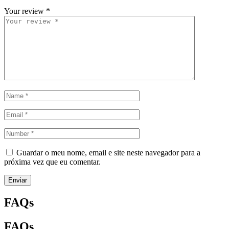
Your review
*
Guardar o meu nome, email e site neste navegador para a
próxima vez que eu comentar.
Enviar
FAQs
FAQs