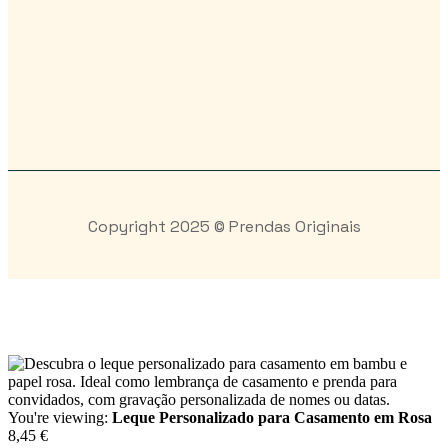
Copyright 2025 © Prendas Originais
You're viewing:
Leque Personalizado para Casamento em Rosa
8,45
€