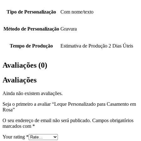
Tipo de Personalização
Com nome/texto
Método de Personalização
Gravura
Tempo de Produção
Estimativa de Produção 2 Dias Úteis
Avaliações (0)
Avaliações
Ainda não existem avaliações.
Seja o primeiro a avaliar “Leque Personalizado para Casamento em
Rosa”
O seu endereço de email não será publicado.
Campos obrigatórios
marcados com
*
Your rating
*