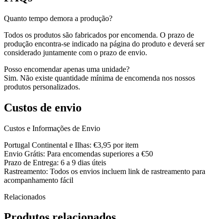
Quanto tempo demora a produção?
Todos os produtos são fabricados por encomenda. O prazo de
produção encontra-se indicado na página do produto e deverá ser
considerado juntamente com o prazo de envio.
Posso encomendar apenas uma unidade?
Sim. Não existe quantidade mínima de encomenda nos nossos
produtos personalizados.
Custos de envio
Custos e Informações de Envio
Portugal Continental e Ilhas: €3,95 por item
Envio Grátis: Para encomendas superiores a €50
Prazo de Entrega: 6 a 9 dias úteis
Rastreamento: Todos os envios incluem link de rastreamento para
acompanhamento fácil
Relacionados
Produtos relacionados