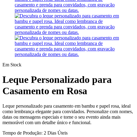
Em Stock
Leque Personalizado para
Casamento em Rosa
Leque personalizado para casamento em bambu e papel rosa, ideal
como lembrança elegante para convidados. Personalize com nomes,
datas ou mensagens especiais e torne o seu evento ainda mais
memorável com um detalhe único e funcional.
Tempo de Produção: 2 Dias Úteis