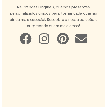
Na Prendas Originais, criamos presentes
personalizados únicos para tornar cada ocasião
ainda mais especial. Descobre a nossa coleção e
surpreende quem mais amas!