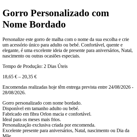
Gorro Personalizado com
Nome Bordado
Personalize este gorro de malha com o nome da sua escolha e crie
um acessório único para adulto ou bebé. Confortável, quente e
elegante, é uma excelente ideia de presente para aniversários, Natal,
nascimento ou outras ocasiões especiais.
Tempo de Produção: 2 Dias Úteis
18,65
€
–
20,35
€
Encomendas realizadas hoje têm entrega prevista entre 24/08/2026 -
28/08/2026.
Gorro personalizado com nome bordado.
Disponível em tamanho adulto ou bebé.
Fabricado em fibra Orlon macia e confortável.
Ideal para os meses mais frios.
Personalização exclusiva criada por encomenda.
Excelente presente para aniversários, Natal, nascimento ou Dia da
Mãe.