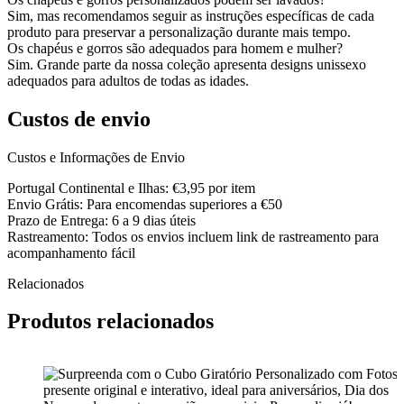
Sim, mas recomendamos seguir as instruções específicas de cada
produto para preservar a personalização durante mais tempo.
Os chapéus e gorros são adequados para homem e mulher?
Sim. Grande parte da nossa coleção apresenta designs unissexo
adequados para adultos de todas as idades.
Custos de envio
Custos e Informações de Envio
Portugal Continental e Ilhas: €3,95 por item
Envio Grátis: Para encomendas superiores a €50
Prazo de Entrega: 6 a 9 dias úteis
Rastreamento: Todos os envios incluem link de rastreamento para
acompanhamento fácil
Relacionados
Produtos relacionados