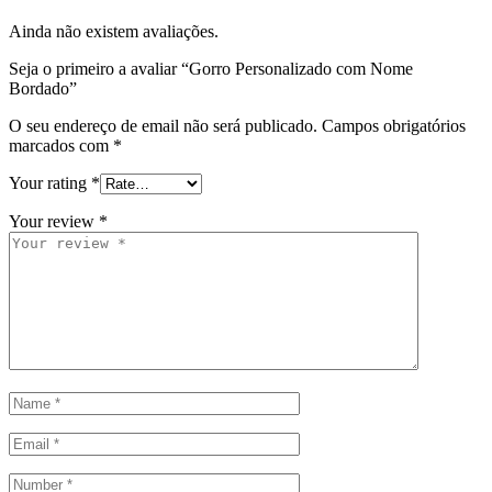
Ainda não existem avaliações.
Seja o primeiro a avaliar “Gorro Personalizado com Nome
Bordado”
O seu endereço de email não será publicado.
Campos obrigatórios
marcados com
*
Your rating
*
Your review
*