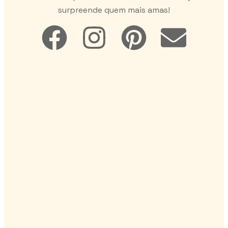
surpreende quem mais amas!