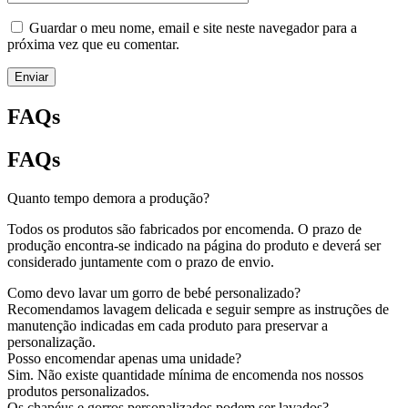
Guardar o meu nome, email e site neste navegador para a
próxima vez que eu comentar.
Enviar
FAQs
FAQs
Quanto tempo demora a produção?
Todos os produtos são fabricados por encomenda. O prazo de
produção encontra-se indicado na página do produto e deverá ser
considerado juntamente com o prazo de envio.
Como devo lavar um gorro de bebé personalizado?
Recomendamos lavagem delicada e seguir sempre as instruções de
manutenção indicadas em cada produto para preservar a
personalização.
Posso encomendar apenas uma unidade?
Sim. Não existe quantidade mínima de encomenda nos nossos
produtos personalizados.
Os chapéus e gorros personalizados podem ser lavados?