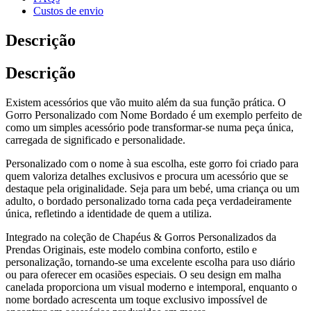
Custos de envio
Descrição
Descrição
Existem acessórios que vão muito além da sua função prática. O
Gorro Personalizado com Nome Bordado é um exemplo perfeito de
como um simples acessório pode transformar-se numa peça única,
carregada de significado e personalidade.
Personalizado com o nome à sua escolha, este gorro foi criado para
quem valoriza detalhes exclusivos e procura um acessório que se
destaque pela originalidade. Seja para um bebé, uma criança ou um
adulto, o bordado personalizado torna cada peça verdadeiramente
única, refletindo a identidade de quem a utiliza.
Integrado na coleção de Chapéus & Gorros Personalizados da
Prendas Originais, este modelo combina conforto, estilo e
personalização, tornando-se uma excelente escolha para uso diário
ou para oferecer em ocasiões especiais. O seu design em malha
canelada proporciona um visual moderno e intemporal, enquanto o
nome bordado acrescenta um toque exclusivo impossível de