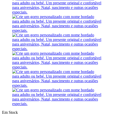
Em Stock