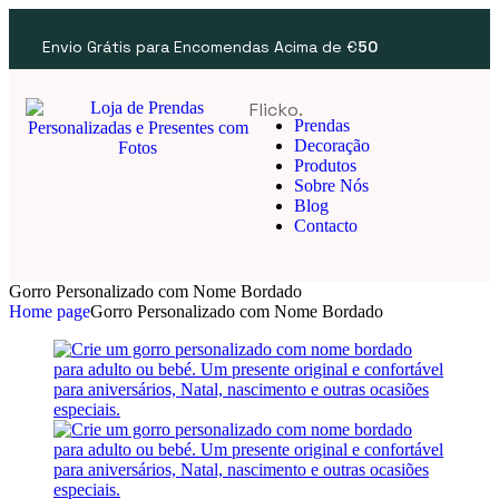
Envio Grátis para Encomendas Acima de €
50
Flicko.
Prendas
Decoração
Produtos
Sobre Nós
Blog
Contacto
Gorro Personalizado com Nome Bordado
Home page
Gorro Personalizado com Nome Bordado