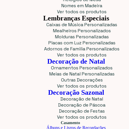
Nomes em Madeira
Ver todos os produtos
Lembranças Especiais
Caixas de Música Personalizadas
Mealheiros Personalizados
Molduras Personalizadas
Placas com Luz Personalizadas
Adornos de Familia Personalizados
Ver todos os produtos
Decoração de Natal
Ornamentos Personalizados
Meias de Natal Personalizadas
Outras Decorações
Ver todos os produtos
Decoração Sazonal
Decoração de Natal
Decoração de Páscoa
Decoração de Festas
Ver todos os produtos
Casamento
Álbuns e Livros de Recordações