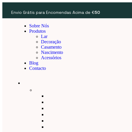
Envio Grátis para Encomendas Acima de €
50
Sobre Nós
Produtos
Lar
Decoração
Casamento
Nascimento
Acessórios
Blog
Contacto