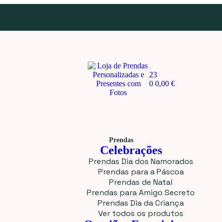
23
0
0,00
€
Prendas
Celebrações
Prendas Dia dos Namorados
Prendas para a Páscoa
Prendas de Natal
Prendas para Amigo Secreto
Prendas Dia da Criança
Ver todos os produtos