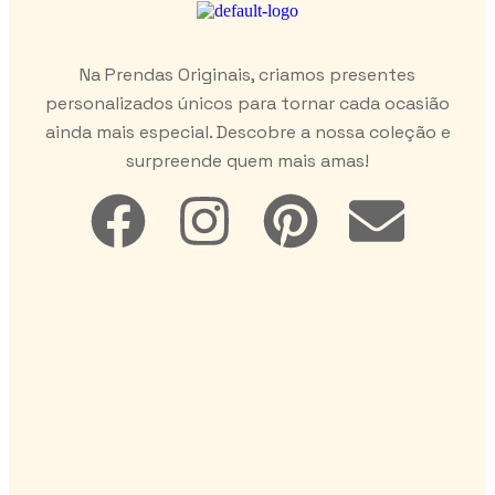
Na Prendas Originais, criamos presentes
personalizados únicos para tornar cada ocasião
ainda mais especial. Descobre a nossa coleção e
surpreende quem mais amas!