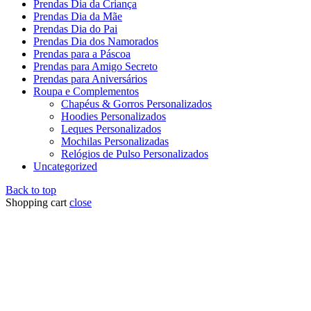
Prendas Dia da Criança
Prendas Dia da Mãe
Prendas Dia do Pai
Prendas Dia dos Namorados
Prendas para a Páscoa
Prendas para Amigo Secreto
Prendas para Aniversários
Roupa e Complementos
Chapéus & Gorros Personalizados
Hoodies Personalizados
Leques Personalizados
Mochilas Personalizadas
Relógios de Pulso Personalizados
Uncategorized
Back to top
Shopping cart
close